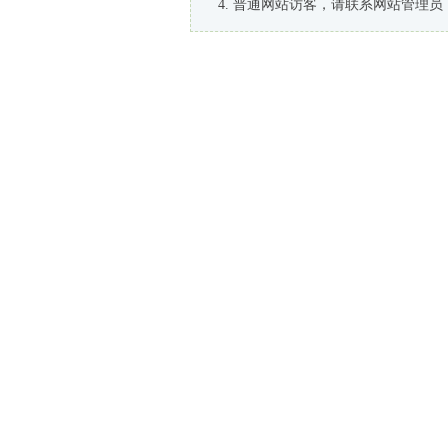
普通网站访客，请联系网站管理员