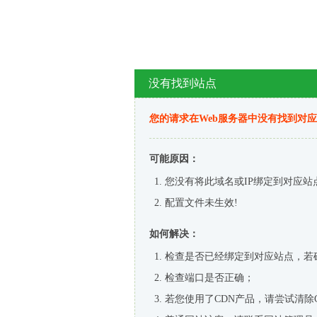
没有找到站点
您的请求在Web服务器中没有找到对
可能原因：
您没有将此域名或IP绑定到对应站
配置文件未生效!
如何解决：
检查是否已经绑定到对应站点，若
检查端口是否正确；
若您使用了CDN产品，请尝试清除